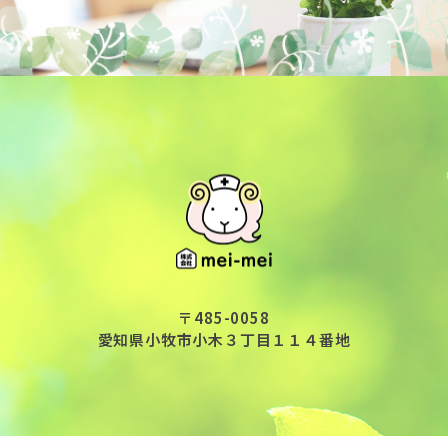
〒485-0058
愛知県小牧市小木３丁目１１４番地