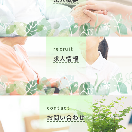
recruit
求人情報
contact
お問い合わせ