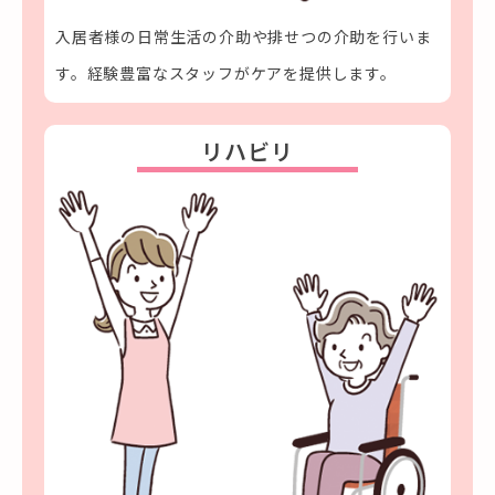
入居者様の日常生活の介助や排せつの介助を行いま
す。経験豊富なスタッフがケアを提供します。
リハビリ