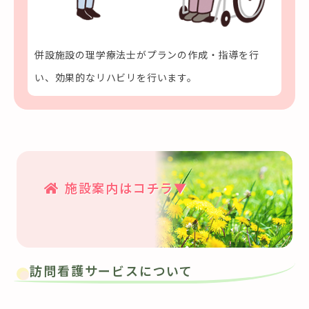
併設施設の理学療法士がプランの作成・指導を行
い、効果的なリハビリを行います。
施設案内はコチラ▼
訪問看護サービスについて