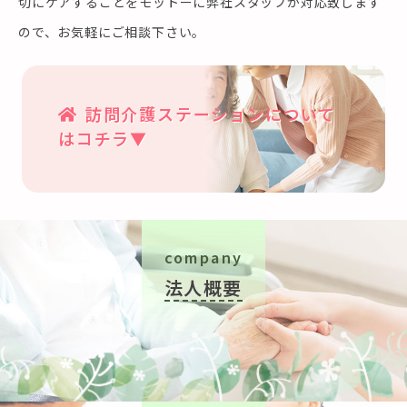
切にケアすることをモットーに弊社スタッフが対応致します
ので、お気軽にご相談下さい。
訪問介護ステーションについて
はコチラ▼
company
法人概要