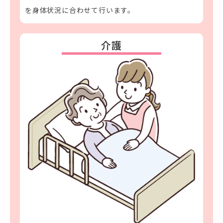
を身体状況に合わせて行います。
介護