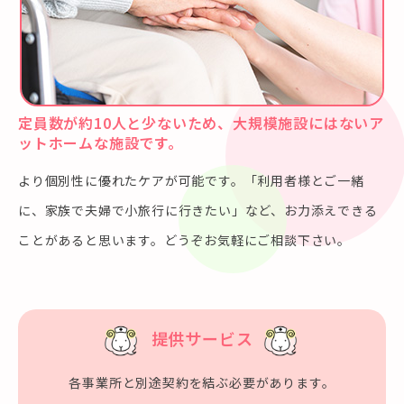
定員数が約10人と少ないため、大規模施設にはないア
ットホームな施設です。
より個別性に優れたケアが可能です。「利用者様とご一緒
に、家族で夫婦で小旅行に行きたい」など、お力添えできる
ことがあると思います。どうぞお気軽にご相談下さい。
提供サービス
各事業所と別途契約を結ぶ必要があります。