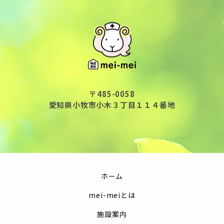
〒485-0058
愛知県小牧市小木３丁目１１４番地
ホーム
mei-meiとは
施設案内