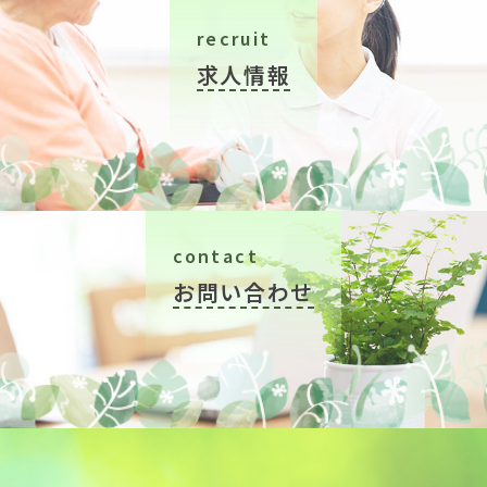
recruit
求人情報
contact
お問い合わせ