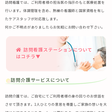
訪問看護では、ご利用者様の担当医の指示のもと医療処置を
行います。体調管理を含め、熟練の看護師と国家資格を有し
たケアスタッフが対応致します。
何かご不明点がありましたらお気軽にお問い合わせ下さい。
訪問看護ステーションについて
はコチラ▼
訪問介護サービスについて
訪問介護では、ご自宅にてご利用者様の身の回りのお世話を
させて頂きます。1人ひとりの意思を尊重しご家族の想いを大