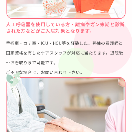
人工呼吸器を使用している方・難病やガン末期と診断
された方などがご入居対象となります。
手術室・カテ室・ICU・HCU等を経験した、熟練の看護師と
国家資格を有したケアスタッフが対応に当たります。退院後
～お看取りまで可能です。
ご不明な場合は、お問い合わせ下さい。