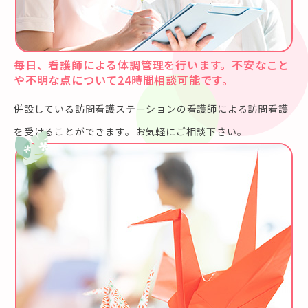
毎日、看護師による体調管理を行います。不安なこと
や不明な点について24時間相談可能です。
併設している訪問看護ステーションの看護師による訪問看護
を受けることができます。お気軽にご相談下さい。