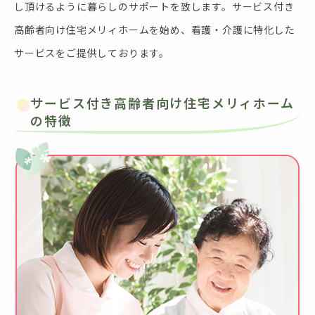
し頂けるように暮らしのサポートを致します。サービス付き
高齢者向け住宅メリィホームを始め、看護・介護に特化した
サービスをご提供しております。
サービス付き高齢者向け住宅メリィホーム
の特徴