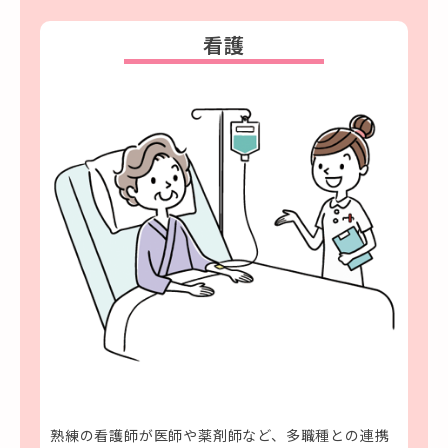
看護
熟練の看護師が医師や薬剤師など、多職種との連携