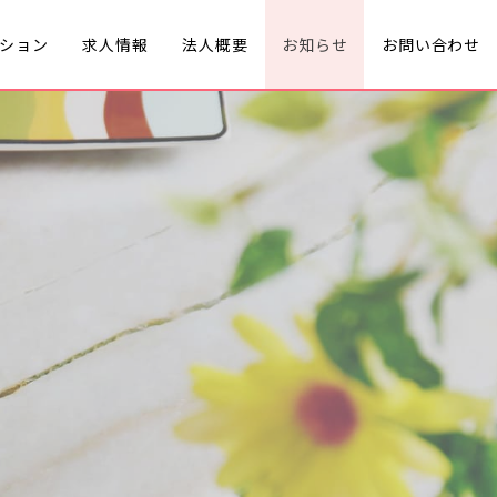
ション
求人情報
法人概要
お知らせ
お問い合わせ