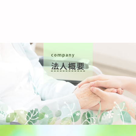
company
法人概要