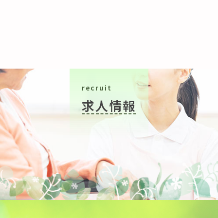
recruit
求人情報