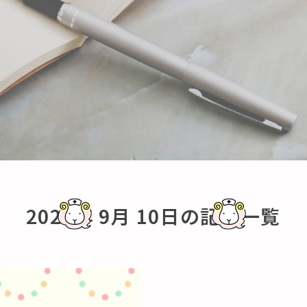
2025年 9月 10日の記事一覧