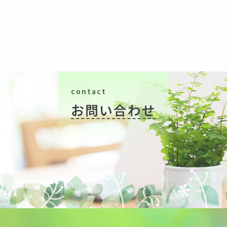
contact
お問い合わせ