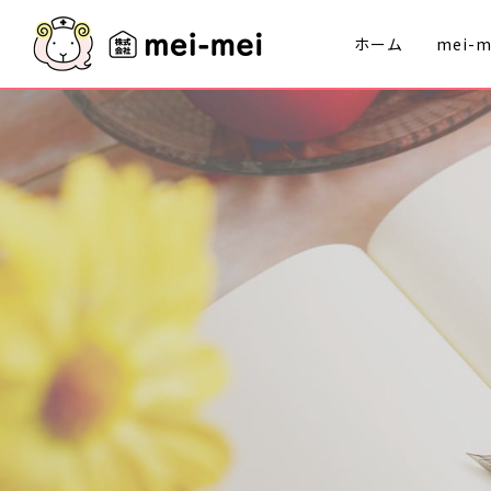
ホーム
mei-