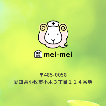
〒485-0058
愛知県小牧市小木３丁目１１４番地