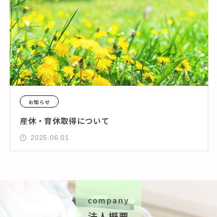
お知らせ
産休・育休取得について
2025.06.01
company
法人概要