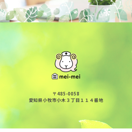
〒485-0058
愛知県小牧市小木３丁目１１４番地