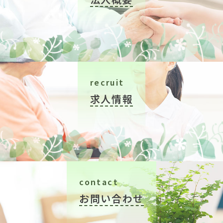
recruit
求人情報
contact
お問い合わせ