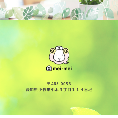
〒485-0058
愛知県小牧市小木３丁目１１４番地