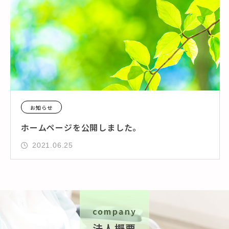
お知らせ
ホームページを公開しました。
2021.06.25
company
法人概要