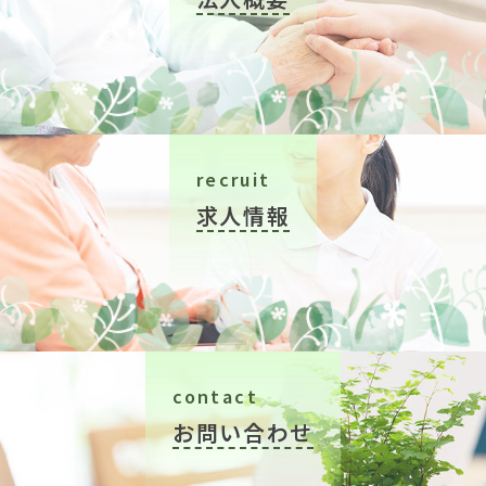
recruit
求人情報
contact
お問い合わせ