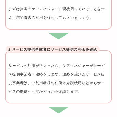
まずは担当のケアマネジャーに現状困っていることを伝
え、訪問看護の利用を検討してもらいましょう。
2.サービス提供事業者にサービス提供の可否を確認
サービスの利用が決まったら、ケアマネジャーがサービ
ス提供事業者へ連絡をします。連絡を受けたサービス提
供事業者は、ご利用者様の住所や介護状況などからサー
ビスの提供が可能かどうかを確認します。