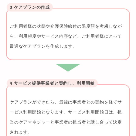
3.ケアプランの作成
ご利用者様の状態や介護保険給付の限度額を考慮しなが
ら、利用頻度やサービス内容など、ご利用者様にとって
最適なケアプランを作成します。
4.サービス提供事業者と契約し、利用開始
ケアプランができたら、最後は事業者との契約を経てサ
ービス利用開始となります。サービス利用開始日は、担
当のケアマネジャーと事業者の担当者と話し合って決定
されます。