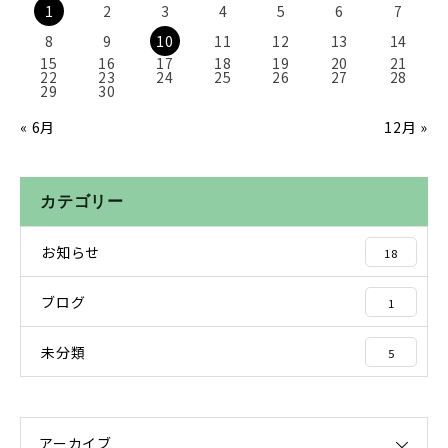
1
2
3
4
5
6
7
8
9
10
11
12
13
14
15
16
17
18
19
20
21
22
23
24
25
26
27
28
29
30
« 6月
12月 »
カテゴリー
お知らせ
18
ブログ
1
未分類
5
アーカイブ