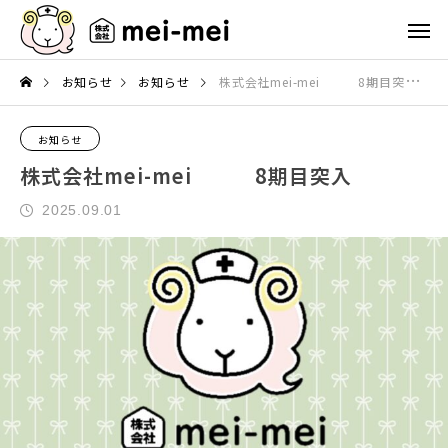
お知らせ
お知らせ
株式会社mei-mei 8期目突入
お知らせ
株式会社mei-mei 8期目突入
2025.09.01