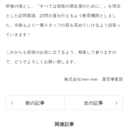
研修の場とし、『すべては皆様の満足度のために。』を理念
とした訪問看護、訪問介護を行えるよう教育機関としまし
た。今後もより一層スタッフの質を高めていけるよう頑張っ
ていきます！
これからも皆様のお役に立てるよう、精進して参りますの
で、どうぞよろしくお願い致します。
株式会社mei-mei 運営事業部
前の記事
次の記事
関連記事