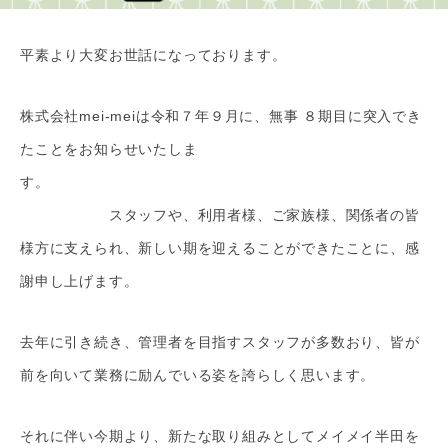
平素より大変お世話になっております。
株式会社mei-meiは令和７年９月に、無事 ８期目に突入でき
たことをお知らせいたしま
す。
スタッフや、利用者様、ご家族様、関係者の皆
様方に支えられ、新しい期を迎えることができたことに、感
謝申し上げます。
去年に引き続き、管理者を目指すスタッフが多数おり、皆が
前を向いて業務に励んでいる姿を誇らしく思います。
それに伴い今期より、新たな取り組みとしてメイメイ半田を