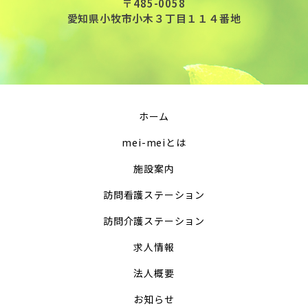
〒485-0058
愛知県小牧市小木３丁目１１４番地
ホーム
mei-meiとは
施設案内
訪問看護ステーション
訪問介護ステーション
求人情報
法人概要
お知らせ