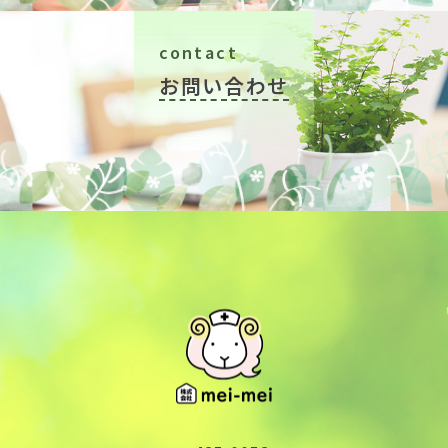
contact
お問い合わせ