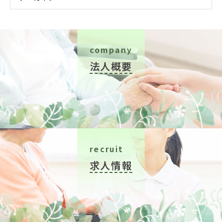
company
法人概要
recruit
求人情報