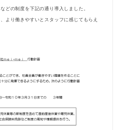
除などの制度を下記の通り導入しました。
し、より働きやすいとスタッフに感じてもらえ