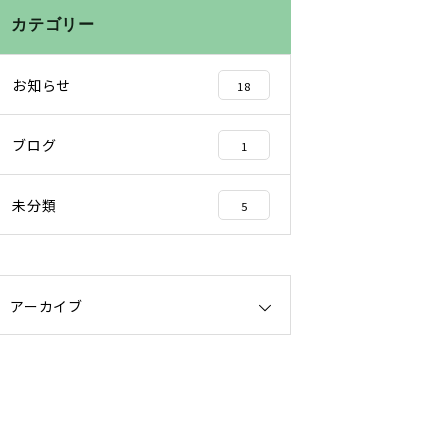
カテゴリー
お知らせ
18
ブログ
1
未分類
5
アーカイブ