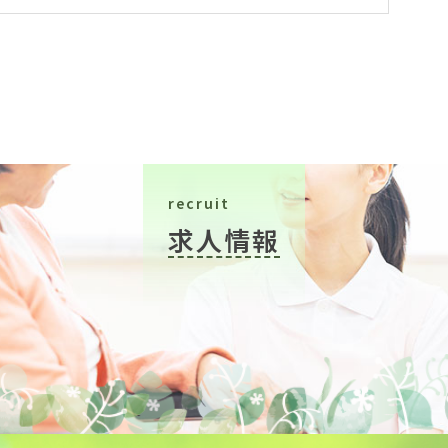
recruit
求人情報