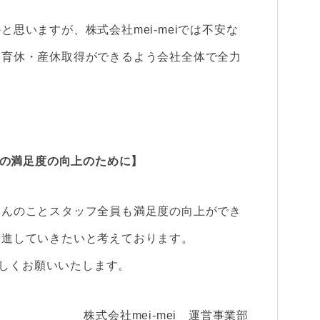
思いますが、株式会社mei-meiでは不安な
て育休・産休取得ができるよう会社全体で全力
の満足度の向上のために】
ろんのことスタッフ全員も満足度の向上ができ
精進していきたいと考えております。
よろしくお願いいたします。
株式会社mei-mei 運営事業部