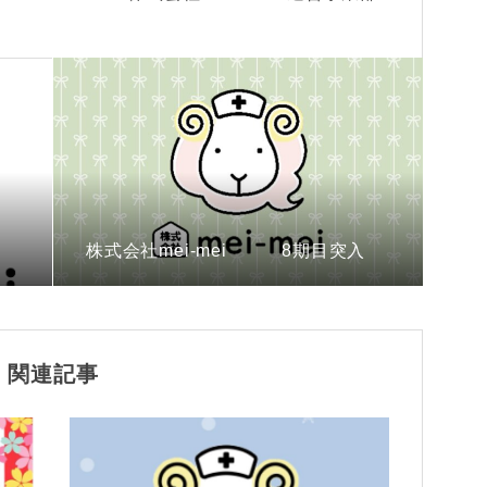
株式会社mei-mei 8期目突入
関連記事