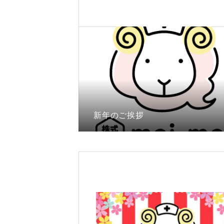
新年のご挨拶