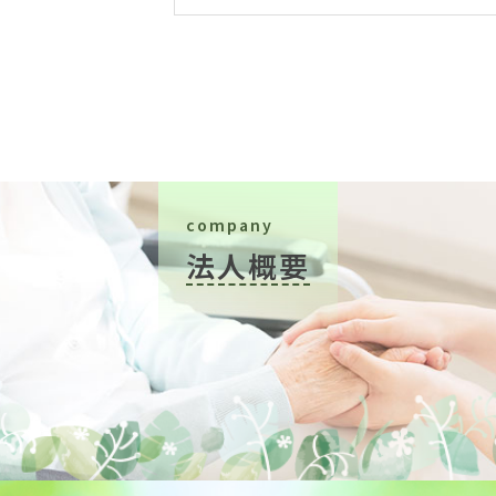
company
法人概要