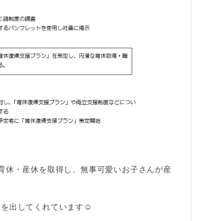
育休・産休を取得し、無事可愛いお子さんが産
顔を出してくれています☺