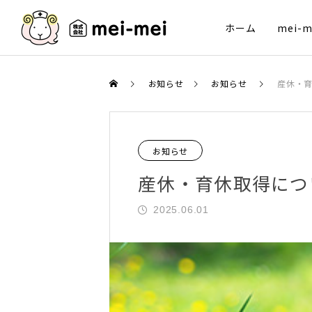
ホーム
mei-
お知らせ
お知らせ
産休・
お知らせ
産休・育休取得につ
2025.06.01