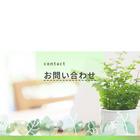
contact
お問い合わせ