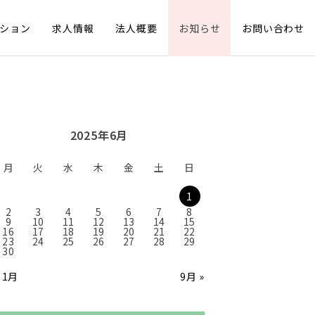
ション
求人情報
法人概要
お知らせ
お問い合わせ
2025年6月
月
火
水
木
金
土
日
1
2
3
4
5
6
7
8
9
10
11
12
13
14
15
16
17
18
19
20
21
22
23
24
25
26
27
28
29
30
 1月
9月 »