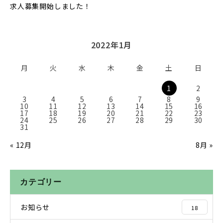
求人募集開始しました！
2022年1月
月
火
水
木
金
土
日
1
2
3
4
5
6
7
8
9
10
11
12
13
14
15
16
17
18
19
20
21
22
23
24
25
26
27
28
29
30
31
« 12月
8月 »
カテゴリー
お知らせ
18