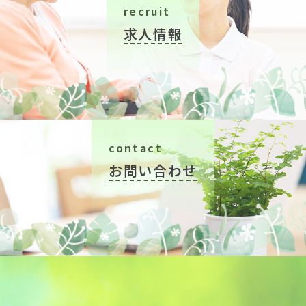
recruit
求人情報
contact
お問い合わせ