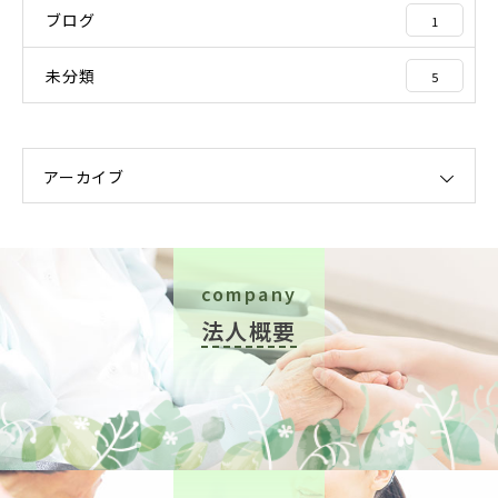
ブログ
1
未分類
5
アーカイブ
company
法人概要