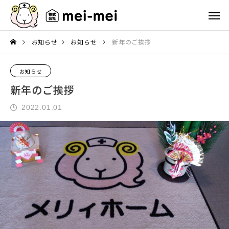
お知らせ
お知らせ
新年のご挨拶
お知らせ
新年のご挨拶
2022.01.01