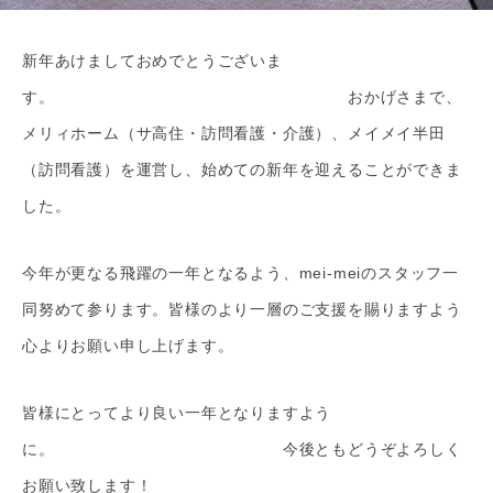
新年あけましておめでとうございま
す。 おかげさまで、
メリィホーム（サ高住・訪問看護・介護）、メイメイ半田
（訪問看護）を運営し、始めての新年を迎えることができま
した。
今年が更なる飛躍の一年となるよう、mei-meiのスタッフ一
同努めて参ります。皆様のより一層のご支援を賜りますよう
心よりお願い申し上げます。
皆様にとってより良い一年となりますよう
に。 今後ともどうぞよろしく
お願い致します！