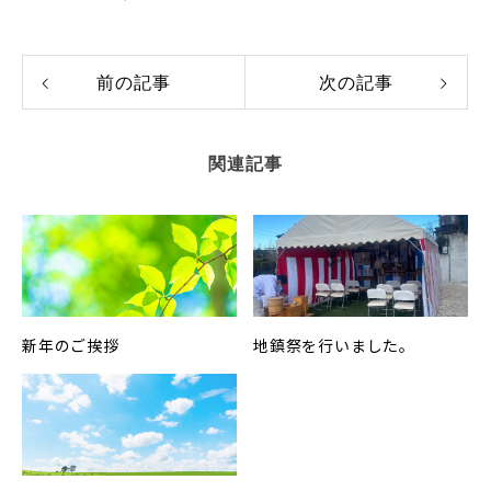
前の記事
次の記事
関連記事
新年のご挨拶
地鎮祭を行いました。